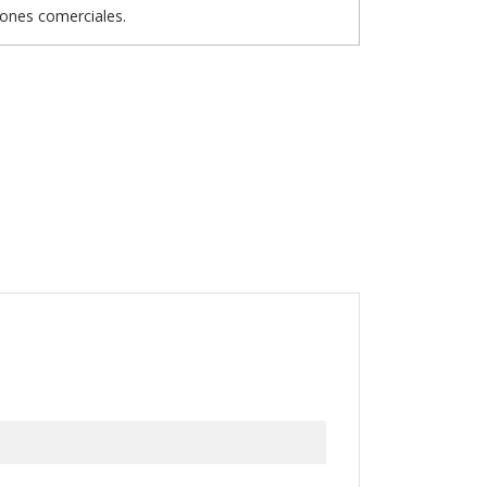
iones comerciales.