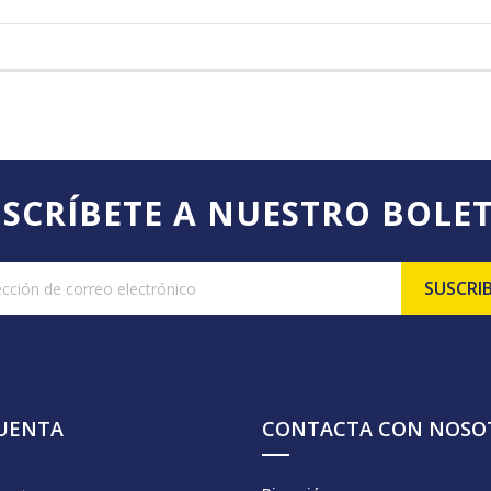
SCRÍBETE A NUESTRO BOLE
CUENTA
CONTACTA CON NOSO