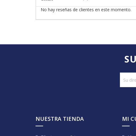
No hay reseñas de clientes en este momento.
SU
NUESTRA TIENDA
MI 