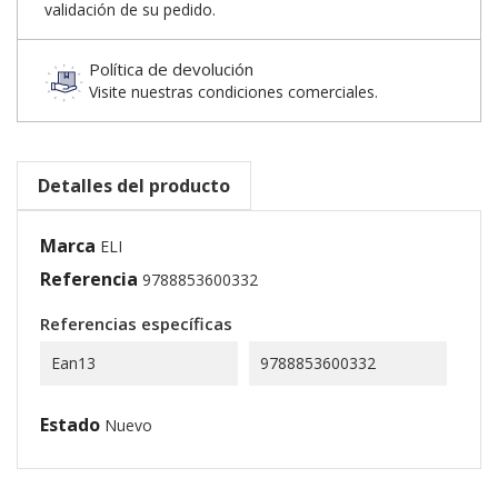
validación de su pedido.
Política de devolución
Visite nuestras condiciones comerciales.
Detalles del producto
Marca
ELI
Referencia
9788853600332
Referencias específicas
Ean13
9788853600332
Estado
Nuevo