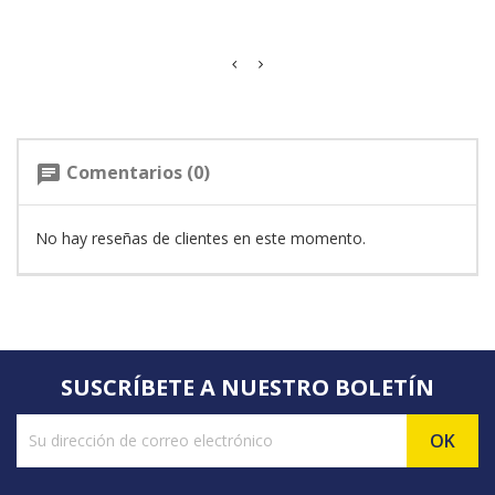
Comentarios (0)
chat
No hay reseñas de clientes en este momento.
SUSCRÍBETE A NUESTRO BOLETÍN