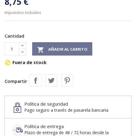
8,75 €
Impuestos incluidos
Cantidad

AÑADIR AL CARRITO
Fuera de stock

Compartir
Política de seguridad
Pago seguro a través de pasarela bancaria
Política de entrega
Plazo de entrega de 48 / 72 horas desde la