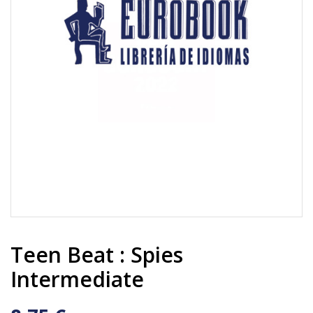
Teen Beat : Spies
Intermediate