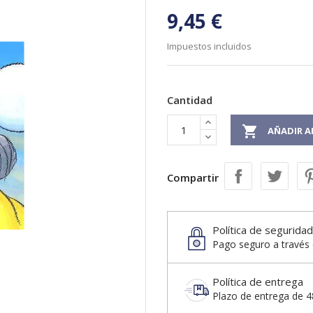
9,45 €
Impuestos incluidos
Cantidad

AÑADIR A
Compartir
Política de seguridad
Pago seguro a través 
Política de entrega
Plazo de entrega de 48