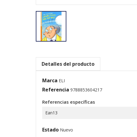
Detalles del producto
Marca
ELI
Referencia
9788853604217
Referencias específicas
Ean13
Estado
Nuevo