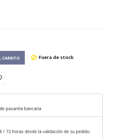
Fuera de stock

L CARRITO
de pasarela bancaria
 / 72 horas desde la validación de su pedido.