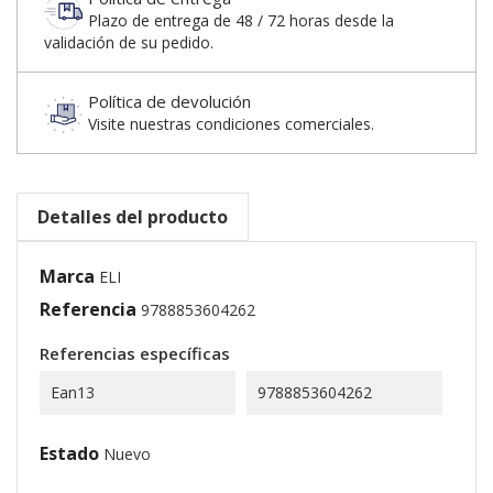
Plazo de entrega de 48 / 72 horas desde la
validación de su pedido.
Política de devolución
Visite nuestras condiciones comerciales.
Detalles del producto
Marca
ELI
Referencia
9788853604262
Referencias específicas
Ean13
9788853604262
Estado
Nuevo