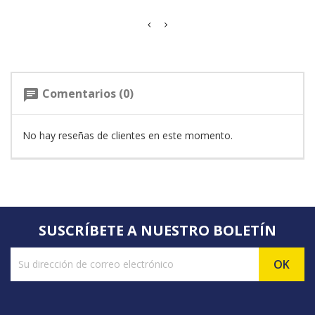
Comentarios (0)
chat
No hay reseñas de clientes en este momento.
SUSCRÍBETE A NUESTRO BOLETÍN