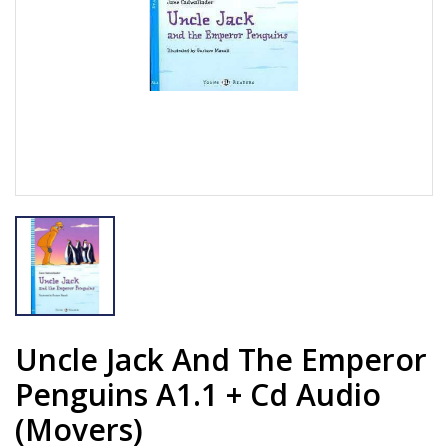
Uncle Jack And The Emperor
Penguins A1.1 + Cd Audio
(movers)