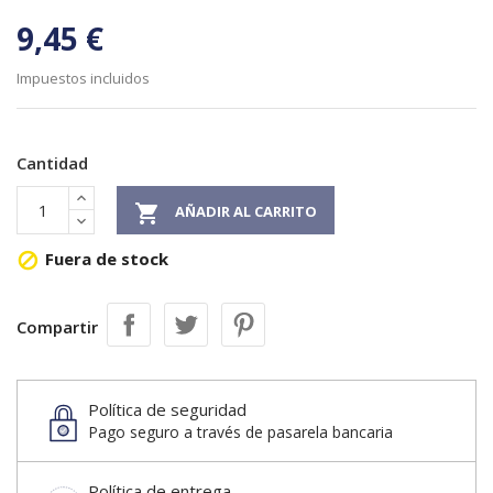
9,45 €
Impuestos incluidos
Cantidad

AÑADIR AL CARRITO
Fuera de stock

Compartir
Política de seguridad
Pago seguro a través de pasarela bancaria
Política de entrega