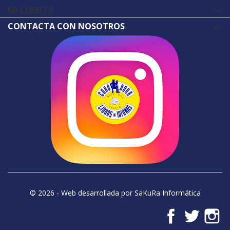
MI CUENTA

CONTACTA CON NOSOTROS
© 2026 - Web desarrollada por SaKuRa Informática