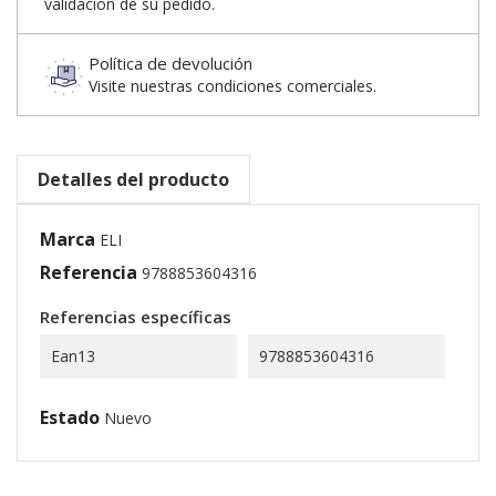
validación de su pedido.
Política de devolución
Visite nuestras condiciones comerciales.
Detalles del producto
Marca
ELI
Referencia
9788853604316
Referencias específicas
Ean13
9788853604316
Estado
Nuevo