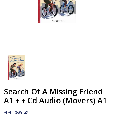
Search Of A Missing Friend
A1 + + Cd Audio (movers) A1