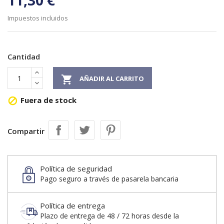
11,30 €
Impuestos incluidos
Cantidad

AÑADIR AL CARRITO
Fuera de stock

Compartir
Política de seguridad
Pago seguro a través de pasarela bancaria
Política de entrega
Plazo de entrega de 48 / 72 horas desde la