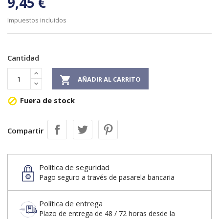
9,45 €
Impuestos incluidos
Cantidad

AÑADIR AL CARRITO
Fuera de stock

Compartir
Política de seguridad
Pago seguro a través de pasarela bancaria
Política de entrega
Plazo de entrega de 48 / 72 horas desde la