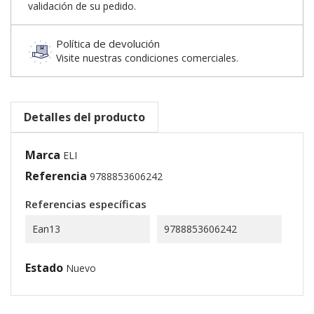
validación de su pedido.
Política de devolución
Visite nuestras condiciones comerciales.
Detalles del producto
Marca
ELI
Referencia
9788853606242
Referencias específicas
Ean13
9788853606242
Estado
Nuevo