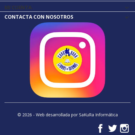
MI CUENTA

CONTACTA CON NOSOTROS
© 2026 - Web desarrollada por SaKuRa Informática