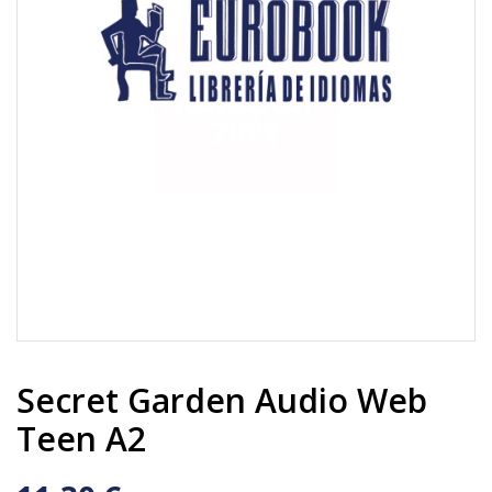
Secret Garden Audio Web
Teen A2