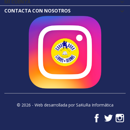
MI CUENTA

CONTACTA CON NOSOTROS
© 2026 - Web desarrollada por SaKuRa Informática