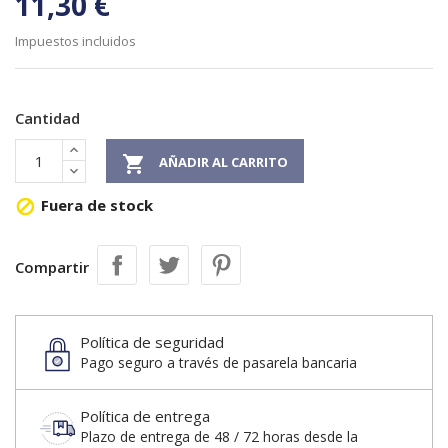
11,30 €
Impuestos incluidos
Cantidad

AÑADIR AL CARRITO
Fuera de stock

Compartir
Política de seguridad
Pago seguro a través de pasarela bancaria
Política de entrega
Plazo de entrega de 48 / 72 horas desde la