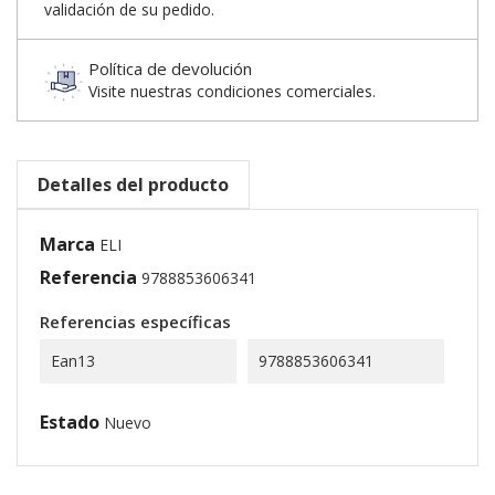
validación de su pedido.
Política de devolución
Visite nuestras condiciones comerciales.
Detalles del producto
Marca
ELI
Referencia
9788853606341
Referencias específicas
Ean13
9788853606341
Estado
Nuevo