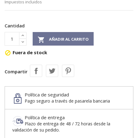
Impuestos incluidos
Cantidad

AÑADIR AL CARRITO
Fuera de stock

Compartir
Política de seguridad
Pago seguro a través de pasarela bancaria
Política de entrega
Plazo de entrega de 48 / 72 horas desde la
validación de su pedido.