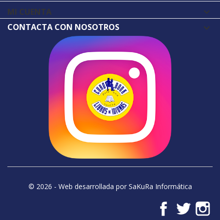
MI CUENTA

CONTACTA CON NOSOTROS
© 2026 - Web desarrollada por SaKuRa Informática