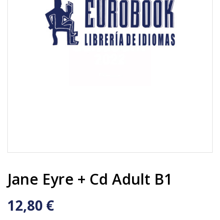
Jane Eyre + Cd Adult B1
12,80 €