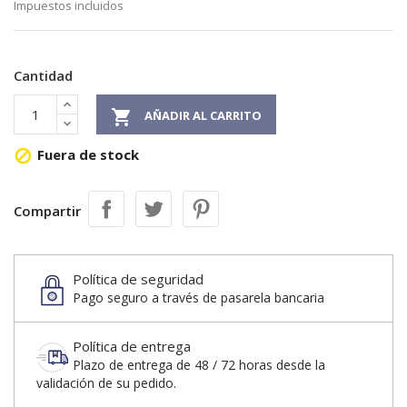
Impuestos incluidos
Cantidad

AÑADIR AL CARRITO
Fuera de stock

Compartir
Política de seguridad
Pago seguro a través de pasarela bancaria
Política de entrega
Plazo de entrega de 48 / 72 horas desde la
validación de su pedido.