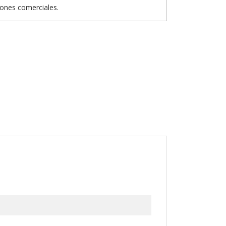
iones comerciales.