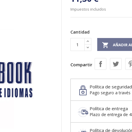
Impuestos incluidos
Cantidad

AÑADIR A
Compartir
Política de seguridad
Pago seguro a través 
Política de entrega
Plazo de entrega de 48
Política de devolució