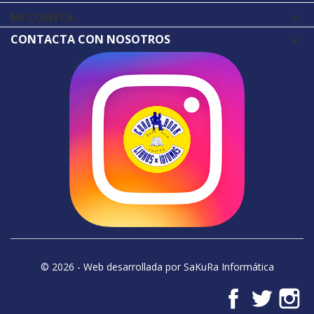
MI CUENTA

CONTACTA CON NOSOTROS
© 2026 - Web desarrollada por SaKuRa Informática