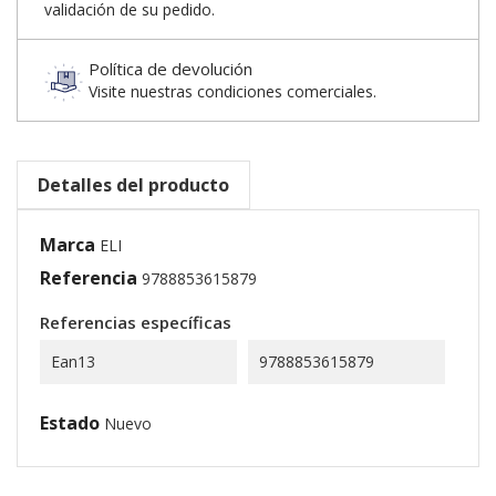
validación de su pedido.
Política de devolución
Visite nuestras condiciones comerciales.
Detalles del producto
Marca
ELI
Referencia
9788853615879
Referencias específicas
Ean13
9788853615879
Estado
Nuevo