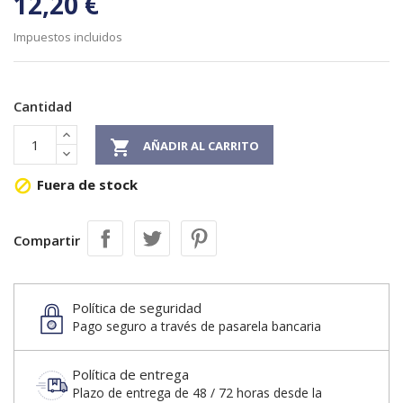
12,20 €
Impuestos incluidos
Cantidad

AÑADIR AL CARRITO
Fuera de stock

Compartir
Política de seguridad
Pago seguro a través de pasarela bancaria
Política de entrega
Plazo de entrega de 48 / 72 horas desde la