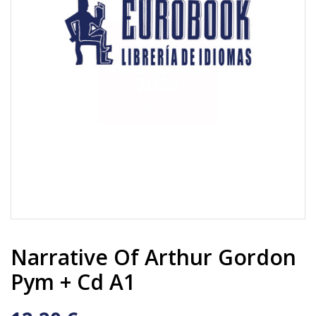
Narrative Of Arthur Gordon
Pym + Cd A1