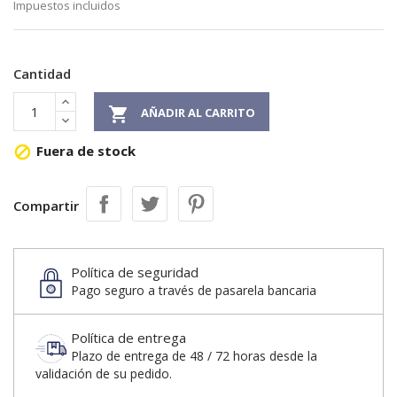
Impuestos incluidos
Cantidad

AÑADIR AL CARRITO
Fuera de stock

Compartir
Política de seguridad
Pago seguro a través de pasarela bancaria
Política de entrega
Plazo de entrega de 48 / 72 horas desde la
validación de su pedido.