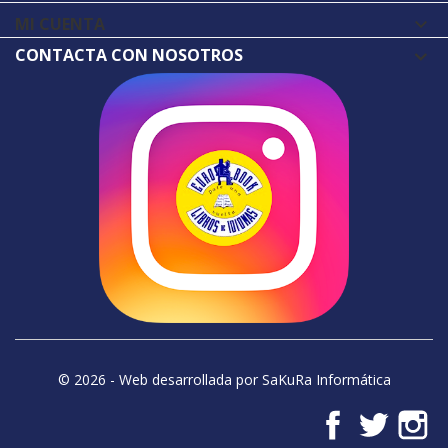
MI CUENTA

CONTACTA CON NOSOTROS
© 2026 - Web desarrollada por SaKuRa Informática