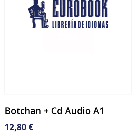
Botchan + Cd Audio A1
12,80 €