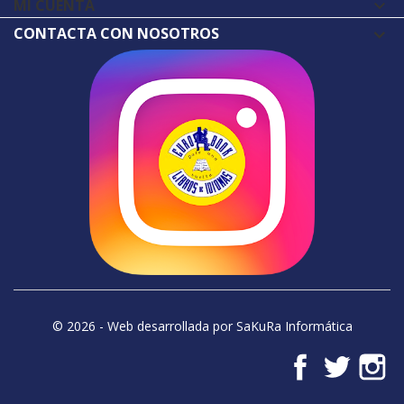
MI CUENTA

CONTACTA CON NOSOTROS
© 2026 - Web desarrollada por SaKuRa Informática