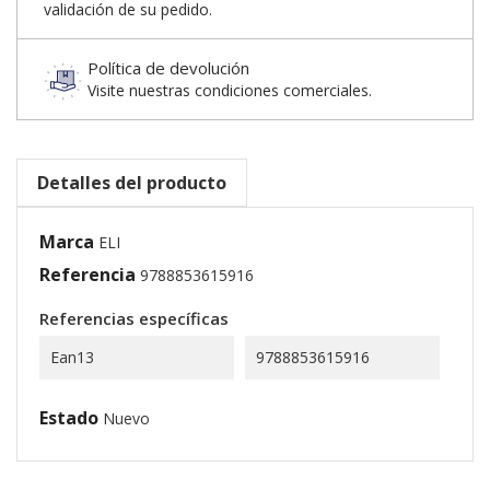
validación de su pedido.
Política de devolución
Visite nuestras condiciones comerciales.
Detalles del producto
Marca
ELI
Referencia
9788853615916
Referencias específicas
Ean13
9788853615916
Estado
Nuevo