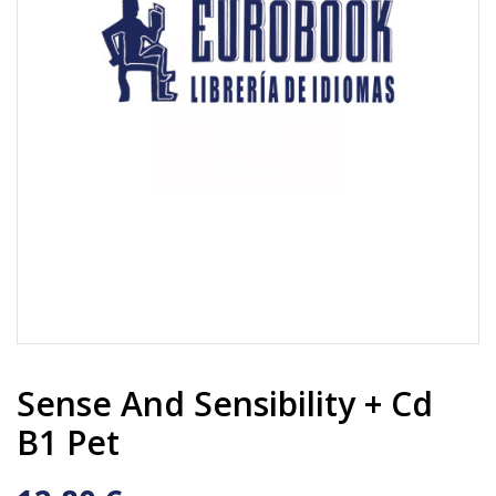
Sense And Sensibility + Cd
B1 Pet