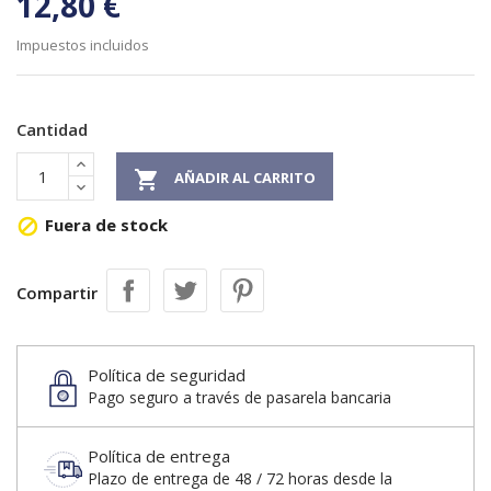
12,80 €
Impuestos incluidos
Cantidad

AÑADIR AL CARRITO
Fuera de stock

Compartir
Política de seguridad
Pago seguro a través de pasarela bancaria
Política de entrega
Plazo de entrega de 48 / 72 horas desde la