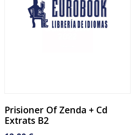
Prisioner Of Zenda + Cd
Extrats B2