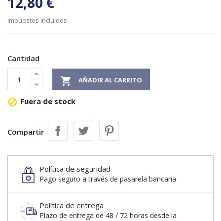
12,80 €
Impuestos incluidos
Cantidad

AÑADIR AL CARRITO
Fuera de stock

Compartir
Política de seguridad
Pago seguro a través de pasarela bancaria
Política de entrega
Plazo de entrega de 48 / 72 horas desde la