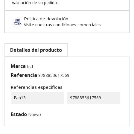
validación de su pedido.
Política de devolución
Visite nuestras condiciones comerciales.
Detalles del producto
Marca
ELI
Referencia
9788853617569
Referencias específicas
Ean13
9788853617569
Estado
Nuevo