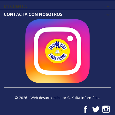
MI CUENTA

CONTACTA CON NOSOTROS
© 2026 - Web desarrollada por SaKuRa Informática