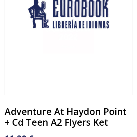
Adventure At Haydon Point
+ Cd Teen A2 Flyers Ket