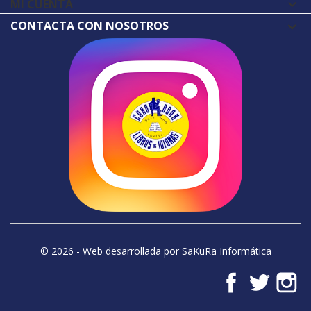
MI CUENTA

CONTACTA CON NOSOTROS
© 2026 - Web desarrollada por SaKuRa Informática