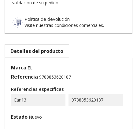
validación de su pedido.
Política de devolución
Visite nuestras condiciones comerciales.
Detalles del producto
Marca
ELI
Referencia
9788853620187
Referencias específicas
Ean13
9788853620187
Estado
Nuevo