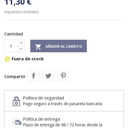
11,30 €
Impuestos incluidos
Cantidad

AÑADIR AL CARRITO
Fuera de stock

Compartir
Política de seguridad
Pago seguro a través de pasarela bancaria
Política de entrega
Plazo de entrega de 48 / 72 horas desde la