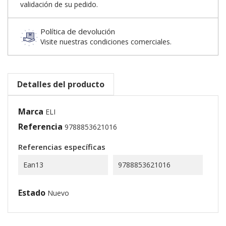
validación de su pedido.
Política de devolución
Visite nuestras condiciones comerciales.
Detalles del producto
Marca
ELI
Referencia
9788853621016
Referencias específicas
Ean13
9788853621016
Estado
Nuevo