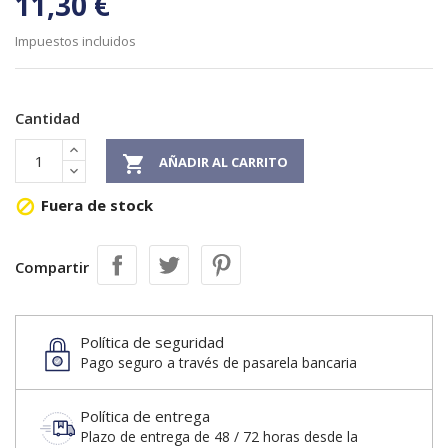
11,30 €
Impuestos incluidos
Cantidad

AÑADIR AL CARRITO
Fuera de stock

Compartir
Política de seguridad
Pago seguro a través de pasarela bancaria
Política de entrega
Plazo de entrega de 48 / 72 horas desde la