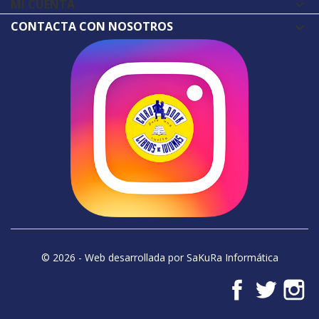
MI CUENTA

CONTACTA CON NOSOTROS
© 2026 - Web desarrollada por SaKuRa Informática