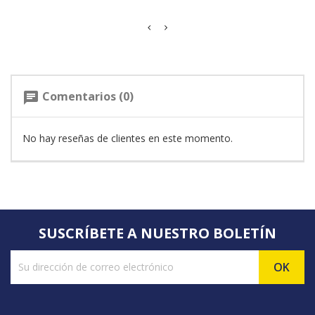
Comentarios (0)
chat
No hay reseñas de clientes en este momento.
SUSCRÍBETE A NUESTRO BOLETÍN