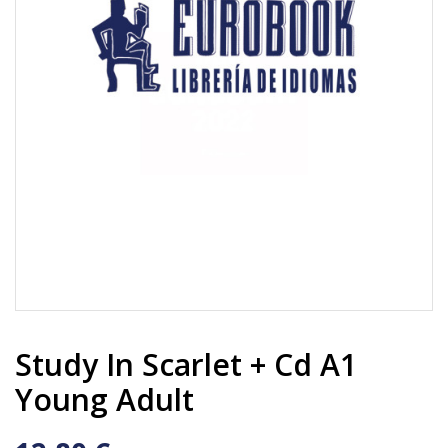
Study In Scarlet + Cd A1
Young Adult