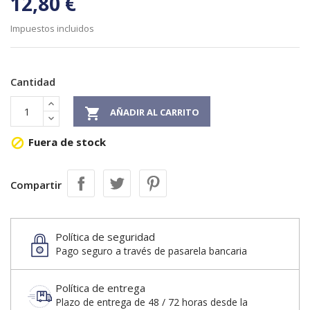
12,80 €
Impuestos incluidos
Cantidad

AÑADIR AL CARRITO
Fuera de stock

Compartir
Política de seguridad
Pago seguro a través de pasarela bancaria
Política de entrega
Plazo de entrega de 48 / 72 horas desde la