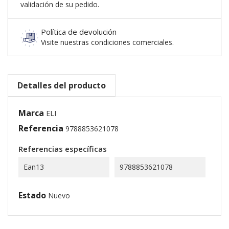
validación de su pedido.
Política de devolución
Visite nuestras condiciones comerciales.
Detalles del producto
Marca
ELI
Referencia
9788853621078
Referencias específicas
Ean13
9788853621078
Estado
Nuevo