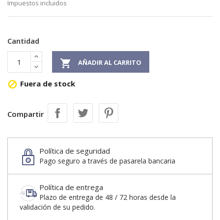
Impuestos incluidos
Cantidad

AÑADIR AL CARRITO
Fuera de stock

Compartir
Política de seguridad
Pago seguro a través de pasarela bancaria
Política de entrega
Plazo de entrega de 48 / 72 horas desde la
validación de su pedido.