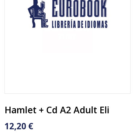
Hamlet + Cd A2 Adult Eli
12,20 €