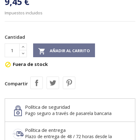
9,45 €
Impuestos incluidos
Cantidad

AÑADIR AL CARRITO
Fuera de stock

Compartir
Política de seguridad
Pago seguro a través de pasarela bancaria
Política de entrega
Plazo de entrega de 48 / 72 horas desde la