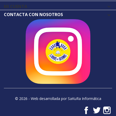
MI CUENTA

CONTACTA CON NOSOTROS
© 2026 - Web desarrollada por SaKuRa Informática