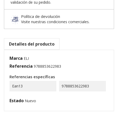
validación de su pedido.
Política de devolución
Visite nuestras condiciones comerciales.
Detalles del producto
Marca
ELI
Referencia
9788853622983
Referencias específicas
Ean13
9788853622983
Estado
Nuevo