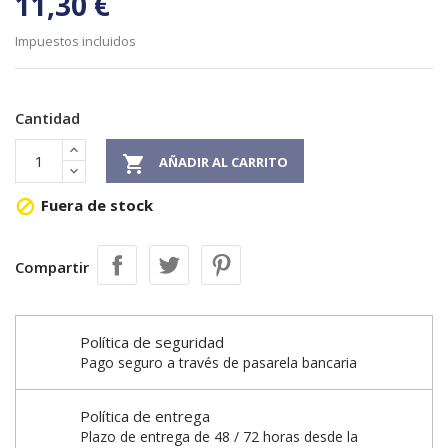
11,30 €
Impuestos incluidos
Cantidad

AÑADIR AL CARRITO
Fuera de stock

Compartir
Política de seguridad
Pago seguro a través de pasarela bancaria
Política de entrega
Plazo de entrega de 48 / 72 horas desde la