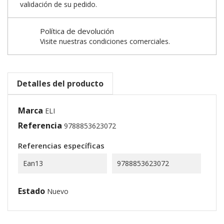
validación de su pedido.
Política de devolución
Visite nuestras condiciones comerciales.
Detalles del producto
Marca
ELI
Referencia
9788853623072
Referencias específicas
Ean13
9788853623072
Estado
Nuevo