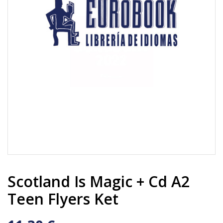
Scotland Is Magic + Cd A2
Teen Flyers Ket