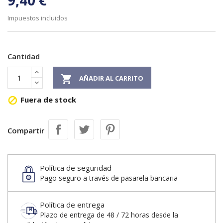
9,40 €
Impuestos incluidos
Cantidad

AÑADIR AL CARRITO
Fuera de stock

Compartir
Política de seguridad
Pago seguro a través de pasarela bancaria
Política de entrega
Plazo de entrega de 48 / 72 horas desde la