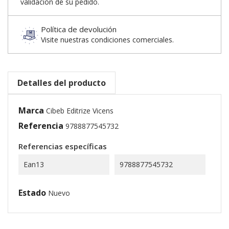
validación de su pedido.
Política de devolución
Visite nuestras condiciones comerciales.
Detalles del producto
Marca
Cibeb Editrize Vicens
Referencia
9788877545732
Referencias específicas
Ean13
9788877545732
Estado
Nuevo