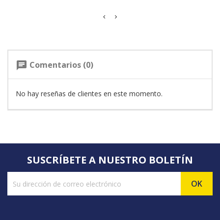
Comentarios (0)
chat
No hay reseñas de clientes en este momento.
SUSCRÍBETE A NUESTRO BOLETÍN