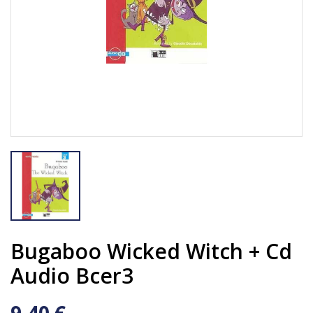
Bugaboo Wicked Witch + Cd
Audio Bcer3