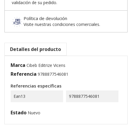
validación de su pedido.
Política de devolución
Visite nuestras condiciones comerciales.
Detalles del producto
Marca
Cibeb Editrize Vicens
Referencia
9788877546081
Referencias específicas
Ean13
9788877546081
Estado
Nuevo