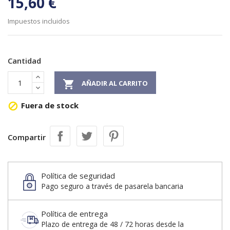
15,60 €
Impuestos incluidos
Cantidad

AÑADIR AL CARRITO
Fuera de stock

Compartir
Política de seguridad
Pago seguro a través de pasarela bancaria
Política de entrega
Plazo de entrega de 48 / 72 horas desde la