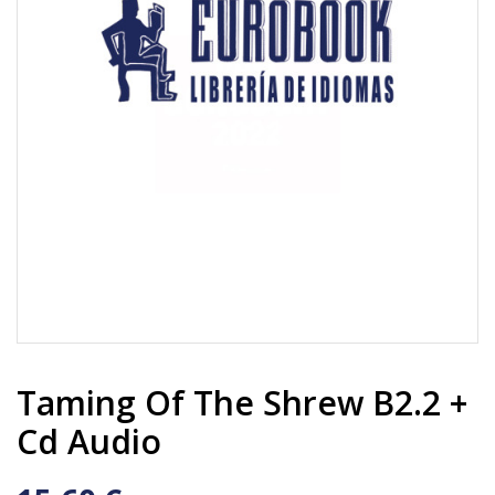
Taming Of The Shrew B2.2 +
Cd Audio