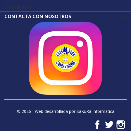
MI CUENTA

CONTACTA CON NOSOTROS
© 2026 - Web desarrollada por SaKuRa Informática