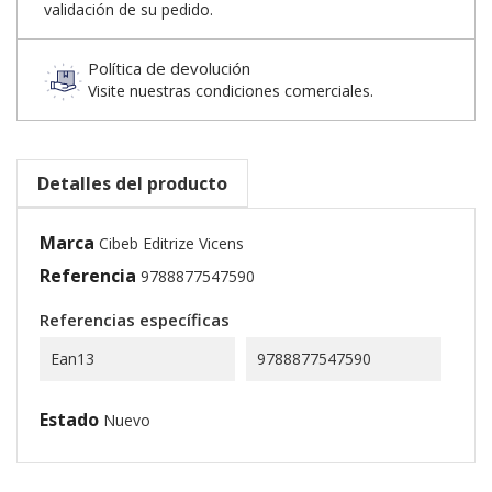
validación de su pedido.
Política de devolución
Visite nuestras condiciones comerciales.
Detalles del producto
Marca
Cibeb Editrize Vicens
Referencia
9788877547590
Referencias específicas
Ean13
9788877547590
Estado
Nuevo