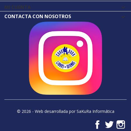
MI CUENTA

CONTACTA CON NOSOTROS
© 2026 - Web desarrollada por SaKuRa Informática