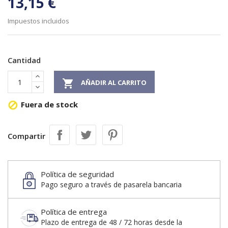
13,15 €
Impuestos incluidos
Cantidad

AÑADIR AL CARRITO
Fuera de stock

Compartir
Política de seguridad
Pago seguro a través de pasarela bancaria
Política de entrega
Plazo de entrega de 48 / 72 horas desde la