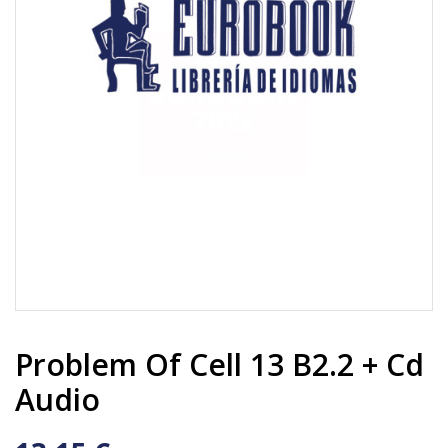
Problem Of Cell 13 B2.2 + Cd
Audio