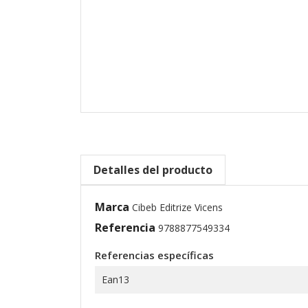
Detalles del producto
Marca
Cibeb Editrize Vicens
Referencia
9788877549334
Referencias específicas
Ean13