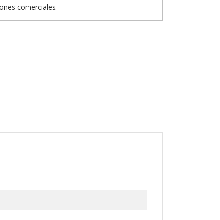
iones comerciales.