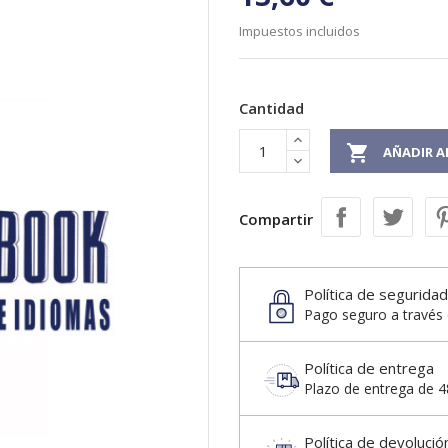
Impuestos incluidos
Cantidad

AÑADIR A
Compartir
Política de seguridad
Pago seguro a través 
Política de entrega
Plazo de entrega de 48
Política de devolució