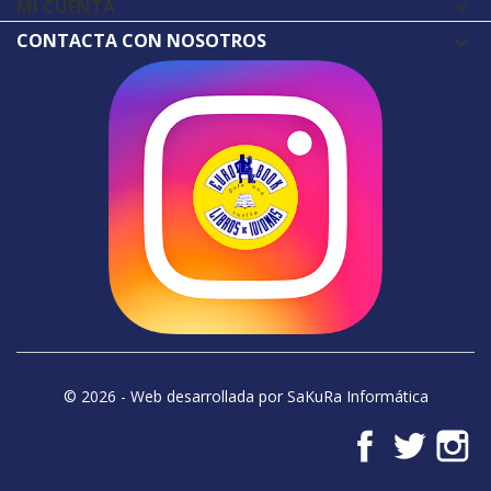
MI CUENTA

CONTACTA CON NOSOTROS
© 2026 - Web desarrollada por SaKuRa Informática