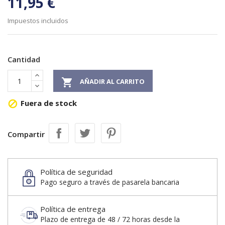
11,95 €
Impuestos incluidos
Cantidad

AÑADIR AL CARRITO
Fuera de stock

Compartir
Política de seguridad
Pago seguro a través de pasarela bancaria
Política de entrega
Plazo de entrega de 48 / 72 horas desde la