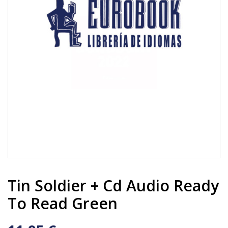
Tin Soldier + Cd Audio Ready
To Read Green