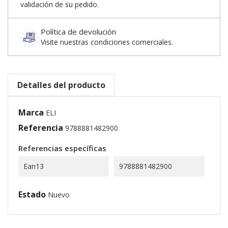
validación de su pedido.
Política de devolución
Visite nuestras condiciones comerciales.
Detalles del producto
Marca
ELI
Referencia
9788881482900
Referencias específicas
Ean13
9788881482900
Estado
Nuevo