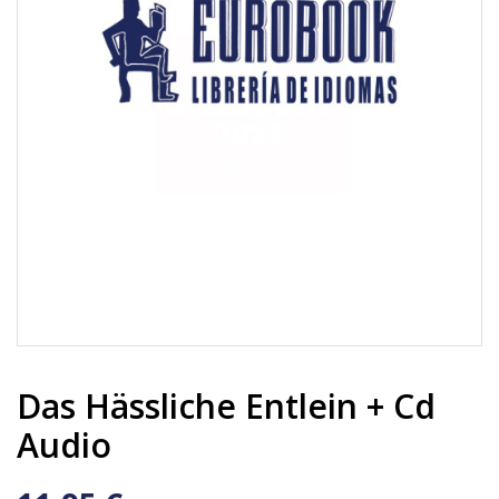
Das Hässliche Entlein + Cd
Audio