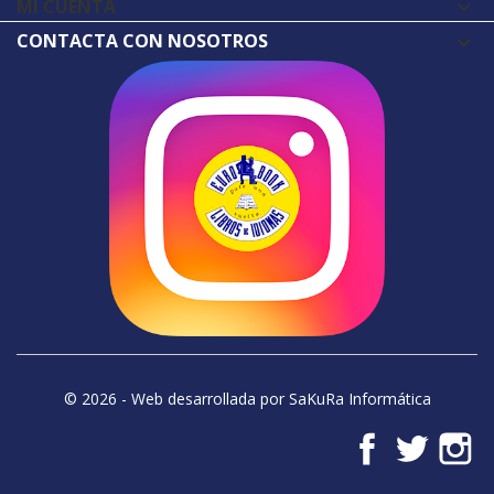
MI CUENTA

CONTACTA CON NOSOTROS
© 2026 - Web desarrollada por SaKuRa Informática