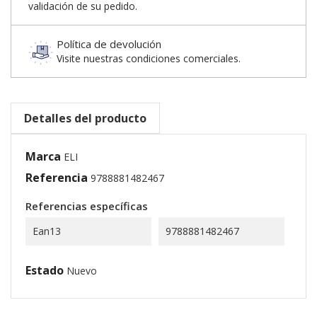
validación de su pedido.
Política de devolución
Visite nuestras condiciones comerciales.
Detalles del producto
Marca
ELI
Referencia
9788881482467
Referencias específicas
Ean13
9788881482467
Estado
Nuevo