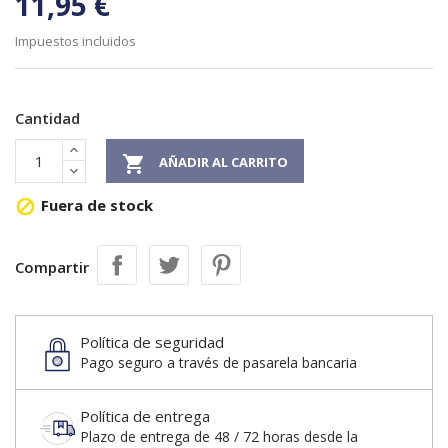
11,95 €
Impuestos incluidos
Cantidad

AÑADIR AL CARRITO
Fuera de stock

Compartir
Política de seguridad
Pago seguro a través de pasarela bancaria
Política de entrega
Plazo de entrega de 48 / 72 horas desde la