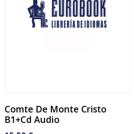
Comte De Monte Cristo
B1+cd Audio