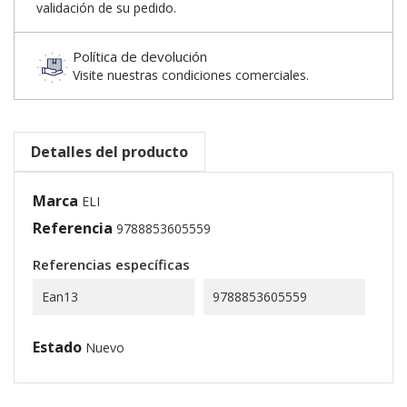
validación de su pedido.
Política de devolución
Visite nuestras condiciones comerciales.
Detalles del producto
Marca
ELI
Referencia
9788853605559
Referencias específicas
Ean13
9788853605559
Estado
Nuevo