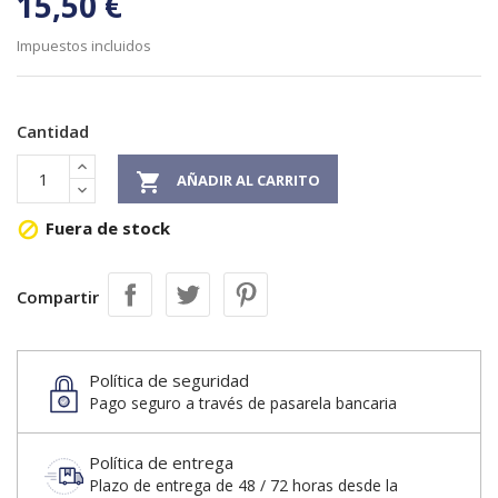
15,50 €
Impuestos incluidos
Cantidad

AÑADIR AL CARRITO
Fuera de stock

Compartir
Política de seguridad
Pago seguro a través de pasarela bancaria
Política de entrega
Plazo de entrega de 48 / 72 horas desde la