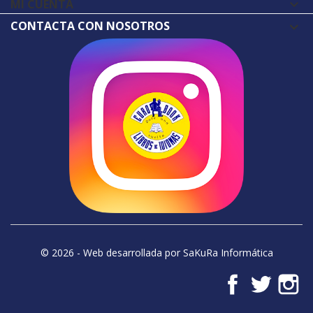
MI CUENTA

CONTACTA CON NOSOTROS
© 2026 - Web desarrollada por SaKuRa Informática