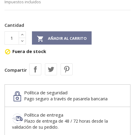
Impuestos incluidos
Cantidad

AÑADIR AL CARRITO
Fuera de stock

Compartir
Política de seguridad
Pago seguro a través de pasarela bancaria
Política de entrega
Plazo de entrega de 48 / 72 horas desde la
validación de su pedido.