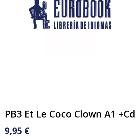
PB3 Et Le Coco Clown A1 +cd
9,95 €