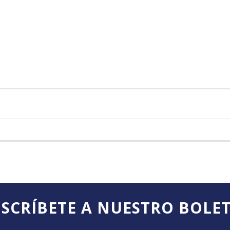
SCRÍBETE A NUESTRO BOLE