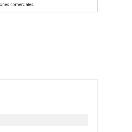
iones comerciales.