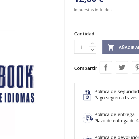
Impuestos incluidos
Cantidad

AÑADIR A
Compartir
Política de seguridad
Pago seguro a través 
Política de entrega
Plazo de entrega de 48
Política de devolució