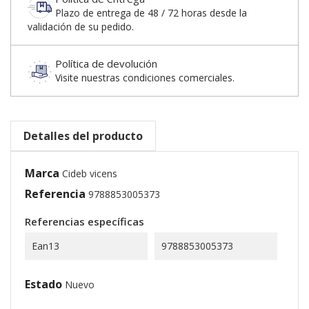
Plazo de entrega de 48 / 72 horas desde la
validación de su pedido.
Política de devolución
Visite nuestras condiciones comerciales.
Detalles del producto
Marca
Cideb vicens
Referencia
9788853005373
Referencias específicas
Ean13
9788853005373
Estado
Nuevo