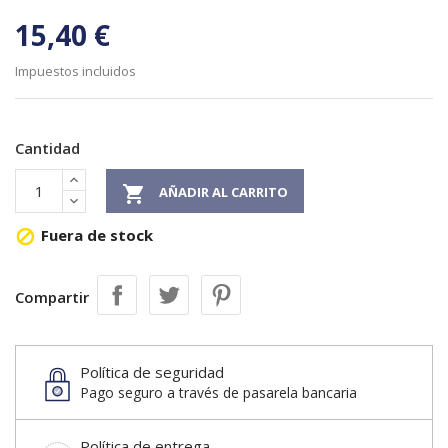
15,40 €
Impuestos incluidos
Cantidad

AÑADIR AL CARRITO
Fuera de stock

Compartir
Política de seguridad
Pago seguro a través de pasarela bancaria
Política de entrega