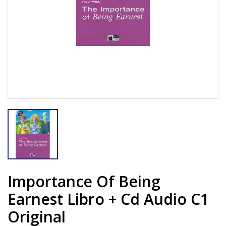
Importance Of Being
Earnest Libro + Cd Audio C1
Original