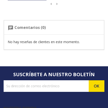
Comentarios (0)
chat
No hay reseñas de clientes en este momento.
SUSCRÍBETE A NUESTRO BOLETÍN