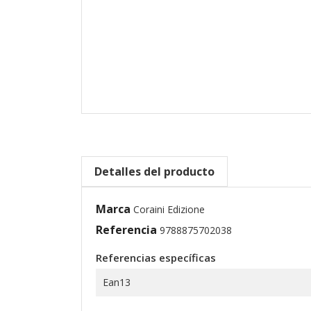
Detalles del producto
Marca
Coraini Edizione
Referencia
9788875702038
Referencias específicas
Ean13