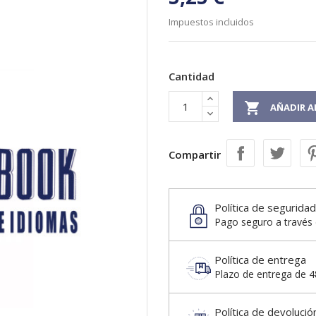
Impuestos incluidos
Cantidad

AÑADIR A
Compartir
Política de seguridad
Pago seguro a través 
Política de entrega
Plazo de entrega de 48
Política de devolució