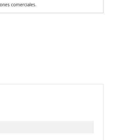
iones comerciales.