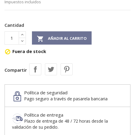
Impuestos incluidos
Cantidad

AÑADIR AL CARRITO
Fuera de stock

Compartir
Política de seguridad
Pago seguro a través de pasarela bancaria
Política de entrega
Plazo de entrega de 48 / 72 horas desde la
validación de su pedido.