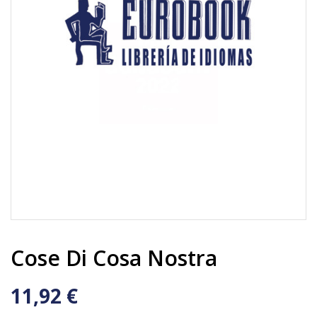
Cose Di Cosa Nostra
11,92 €