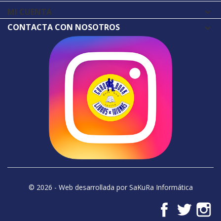
MI CUENTA

CONTACTA CON NOSOTROS
© 2026 - Web desarrollada por SaKuRa Informática