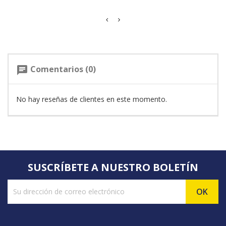
Comentarios (0)
chat
No hay reseñas de clientes en este momento.
SUSCRÍBETE A NUESTRO BOLETÍN