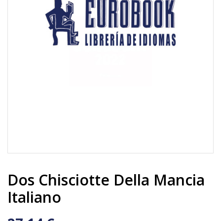
Dos Chisciotte Della Mancia
Italiano