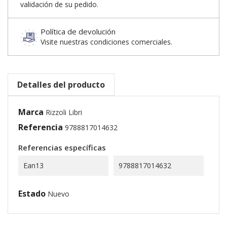
validación de su pedido.
Política de devolución
Visite nuestras condiciones comerciales.
Detalles del producto
Marca
Rizzoli Libri
Referencia
9788817014632
Referencias específicas
Ean13
9788817014632
Estado
Nuevo