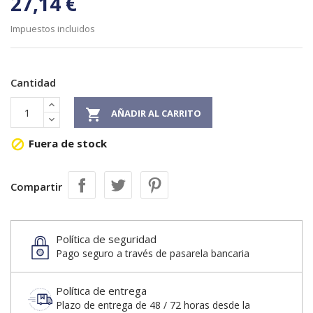
27,14 €
Impuestos incluidos
Cantidad

AÑADIR AL CARRITO
Fuera de stock

Compartir
Política de seguridad
Pago seguro a través de pasarela bancaria
Política de entrega
Plazo de entrega de 48 / 72 horas desde la