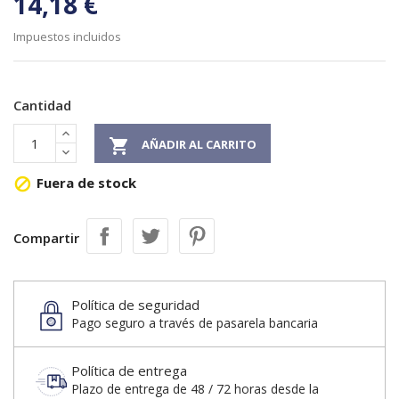
14,18 €
Impuestos incluidos
Cantidad

AÑADIR AL CARRITO
Fuera de stock

Compartir
Política de seguridad
Pago seguro a través de pasarela bancaria
Política de entrega
Plazo de entrega de 48 / 72 horas desde la