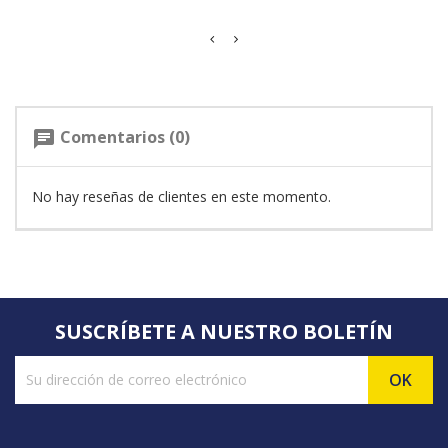
Comentarios (0)
chat
No hay reseñas de clientes en este momento.
SUSCRÍBETE A NUESTRO BOLETÍN