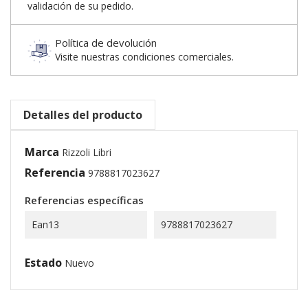
validación de su pedido.
Política de devolución
Visite nuestras condiciones comerciales.
Detalles del producto
Marca
Rizzoli Libri
Referencia
9788817023627
Referencias específicas
Ean13
9788817023627
Estado
Nuevo