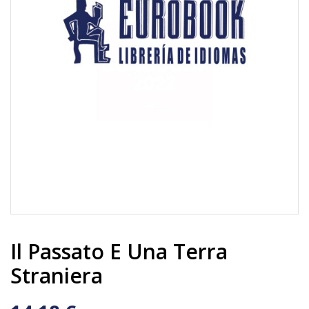
Il Passato E Una Terra
Straniera