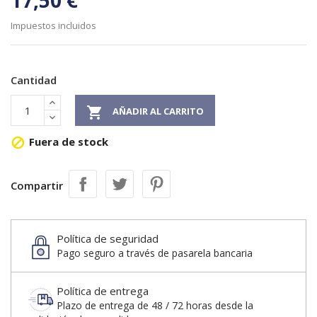
17,50 €
Impuestos incluidos
Cantidad

AÑADIR AL CARRITO
Fuera de stock

Compartir
Política de seguridad
Pago seguro a través de pasarela bancaria
Política de entrega
Plazo de entrega de 48 / 72 horas desde la