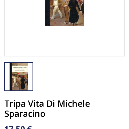
Tripa Vita Di Michele
Sparacino