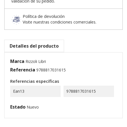
validación de su pedido.
Política de devolución
Visite nuestras condiciones comerciales.
Detalles del producto
Marca
Rizzoli Libri
Referencia
9788817031615
Referencias específicas
Ean13
9788817031615
Estado
Nuevo