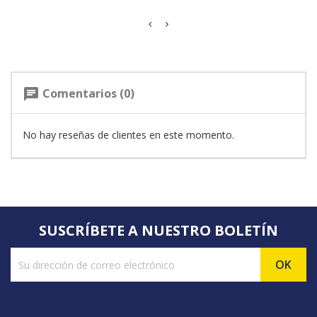
Comentarios (0)
chat
No hay reseñas de clientes en este momento.
SUSCRÍBETE A NUESTRO BOLETÍN