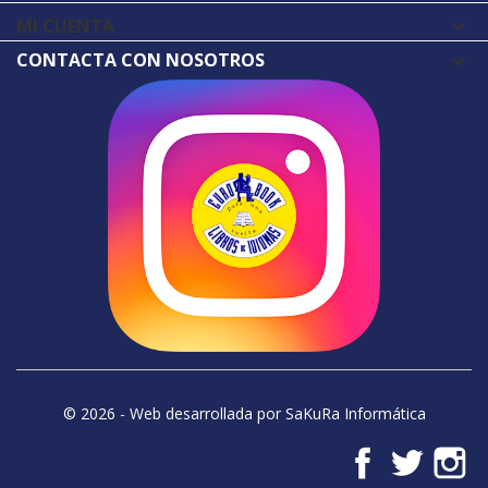
MI CUENTA

CONTACTA CON NOSOTROS
© 2026 - Web desarrollada por SaKuRa Informática