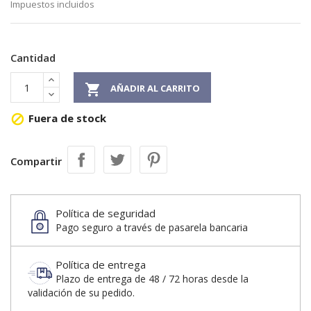
Impuestos incluidos
Cantidad

AÑADIR AL CARRITO
Fuera de stock

Compartir
Política de seguridad
Pago seguro a través de pasarela bancaria
Política de entrega
Plazo de entrega de 48 / 72 horas desde la
validación de su pedido.