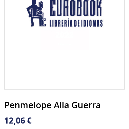
Penmelope Alla Guerra
12,06 €