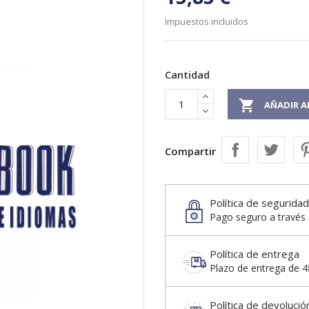
Impuestos incluidos
Cantidad

AÑADIR A
Compartir
Política de seguridad
Pago seguro a través 
Política de entrega
Plazo de entrega de 48
Política de devolució