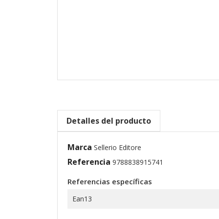
Detalles del producto
Marca
Sellerio Editore
Referencia
9788838915741
Referencias específicas
Ean13