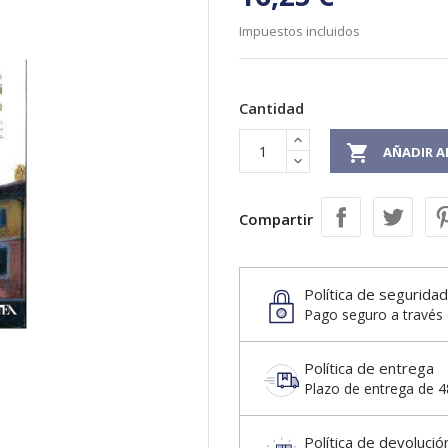
Impuestos incluidos
Cantidad

AÑADIR A
Compartir
Política de seguridad
Pago seguro a través 
Política de entrega
Plazo de entrega de 48
Política de devolució