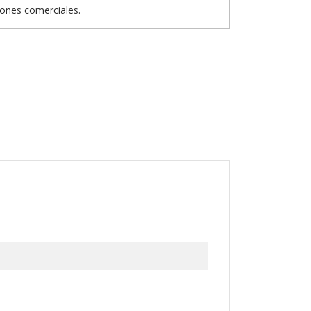
iones comerciales.