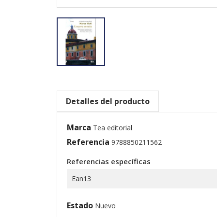
Detalles del producto
Marca
Tea editorial
Referencia
9788850211562
Referencias específicas
Ean13
Estado
Nuevo