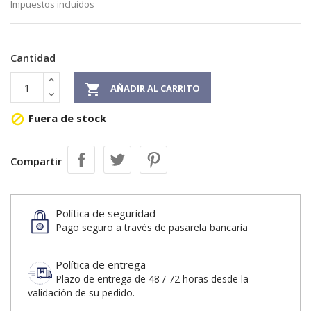
Impuestos incluidos
Cantidad

AÑADIR AL CARRITO
Fuera de stock

Compartir
Política de seguridad
Pago seguro a través de pasarela bancaria
Política de entrega
Plazo de entrega de 48 / 72 horas desde la
validación de su pedido.