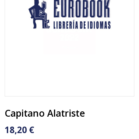
Capitano Alatriste
18,20 €