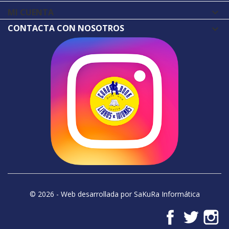
MI CUENTA

CONTACTA CON NOSOTROS
© 2026 - Web desarrollada por SaKuRa Informática