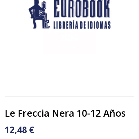
Le Freccia Nera 10-12 Años
12,48 €