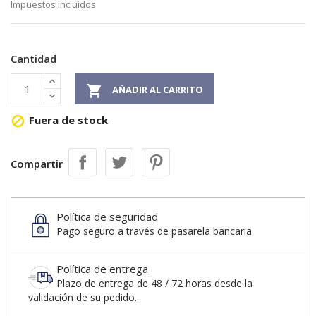
Impuestos incluidos
Cantidad

AÑADIR AL CARRITO
Fuera de stock

Compartir
Política de seguridad
Pago seguro a través de pasarela bancaria
Política de entrega
Plazo de entrega de 48 / 72 horas desde la
validación de su pedido.