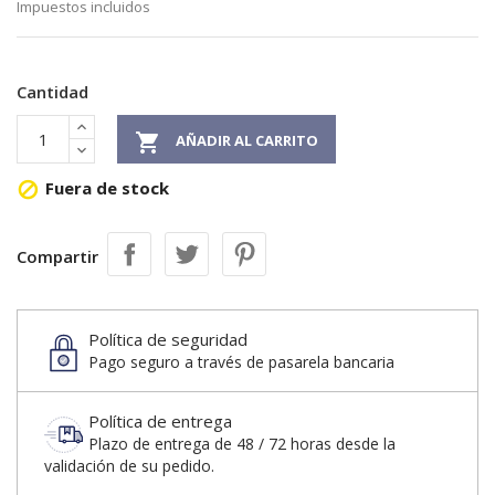
Impuestos incluidos
Cantidad

AÑADIR AL CARRITO
Fuera de stock

Compartir
Política de seguridad
Pago seguro a través de pasarela bancaria
Política de entrega
Plazo de entrega de 48 / 72 horas desde la
validación de su pedido.