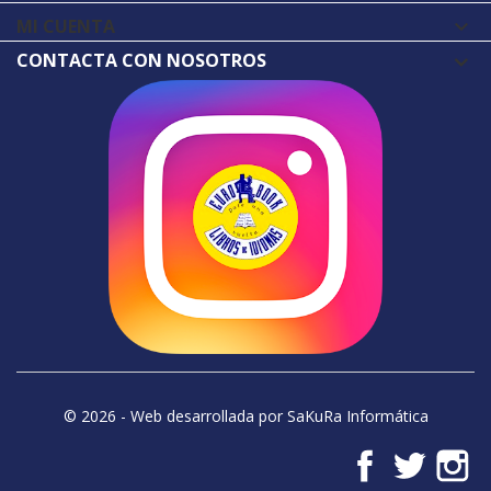
MI CUENTA

CONTACTA CON NOSOTROS
© 2026 - Web desarrollada por SaKuRa Informática