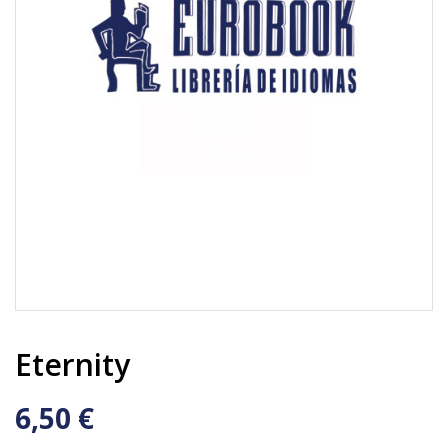
Eternity
6,50 €