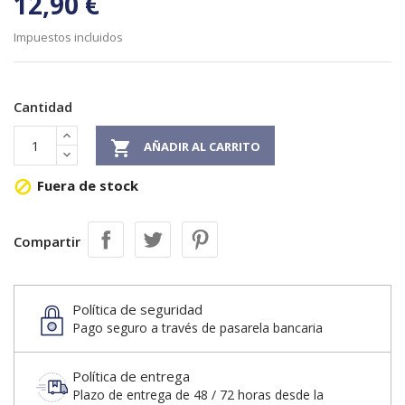
12,90 €
Impuestos incluidos
Cantidad

AÑADIR AL CARRITO
Fuera de stock

Compartir
Política de seguridad
Pago seguro a través de pasarela bancaria
Política de entrega
Plazo de entrega de 48 / 72 horas desde la