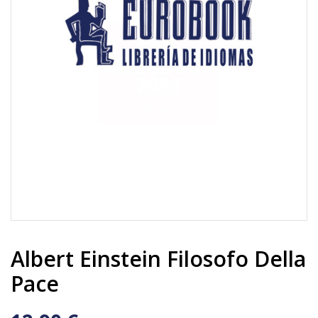
Albert Einstein Filosofo Della
Pace