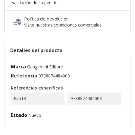
validación de su pedido.
Política de devolución
Visite nuestras condiciones comerciales.
Detalles del producto
Marca
Gangemini Editore
Referencia
9788874484003
Referencias específicas
Ean13
9788874484003
Estado
Nuevo