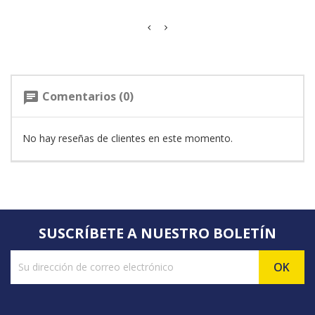
Comentarios (0)
chat
No hay reseñas de clientes en este momento.
SUSCRÍBETE A NUESTRO BOLETÍN