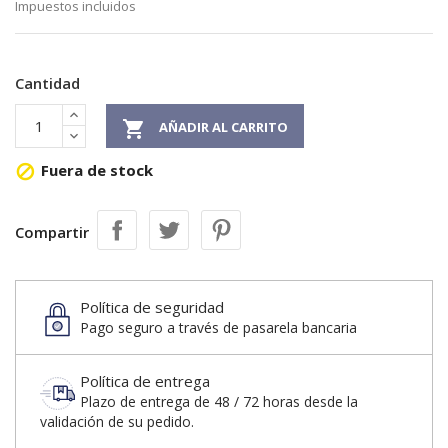
Impuestos incluidos
Cantidad

AÑADIR AL CARRITO
Fuera de stock

Compartir
Política de seguridad
Pago seguro a través de pasarela bancaria
Política de entrega
Plazo de entrega de 48 / 72 horas desde la
validación de su pedido.