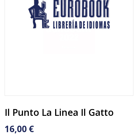
Il Punto La Linea Il Gatto
16,00 €