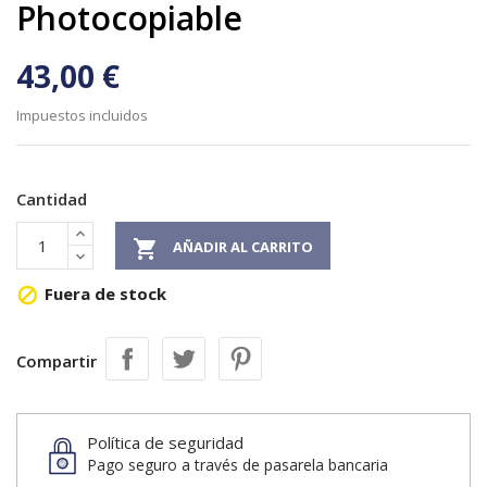
Photocopiable
43,00 €
Impuestos incluidos
Cantidad

AÑADIR AL CARRITO
Fuera de stock

Compartir
Política de seguridad
Pago seguro a través de pasarela bancaria