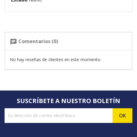
Comentarios (0)
chat
No hay reseñas de clientes en este momento.
SUSCRÍBETE A NUESTRO BOLETÍN