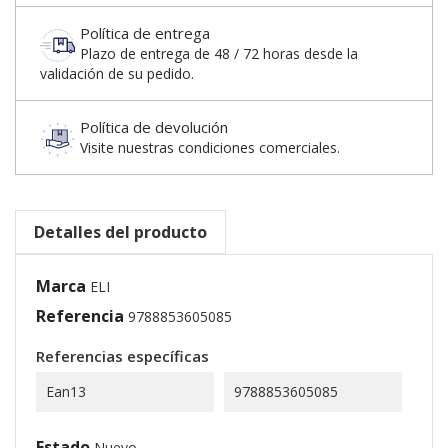
Política de entrega
Plazo de entrega de 48 / 72 horas desde la
validación de su pedido.
Política de devolución
Visite nuestras condiciones comerciales.
Detalles del producto
Marca
ELI
Referencia
9788853605085
Referencias específicas
Ean13
9788853605085
Estado
Nuevo