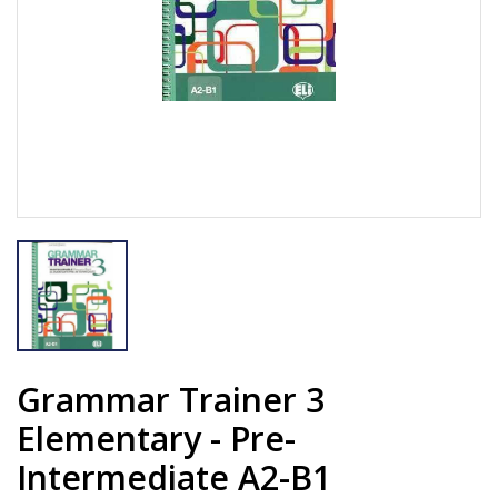
Grammar Trainer 3
Elementary - Pre-
Intermediate A2-B1