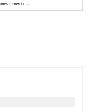
iones comerciales.