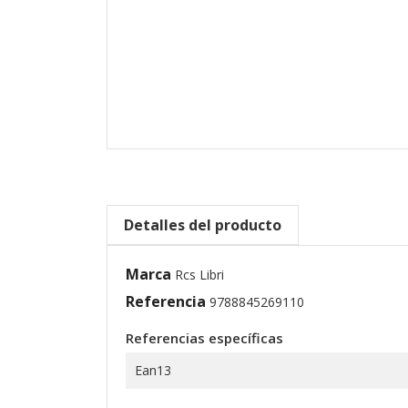
Detalles del producto
Marca
Rcs Libri
Referencia
9788845269110
Referencias específicas
Ean13