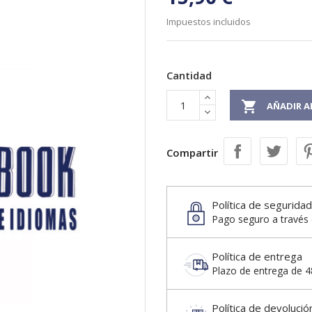
Impuestos incluidos
Cantidad

AÑADIR A
Compartir
Política de seguridad
Pago seguro a través 
Política de entrega
Plazo de entrega de 48
Política de devolució