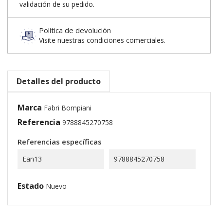
validación de su pedido.
Política de devolución
Visite nuestras condiciones comerciales.
Detalles del producto
Marca
Fabri Bompiani
Referencia
9788845270758
Referencias específicas
Ean13
9788845270758
Estado
Nuevo