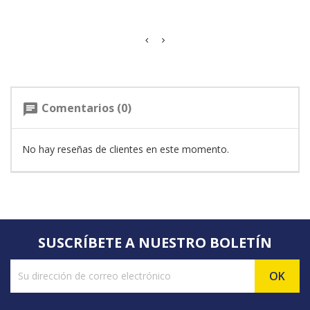
Comentarios (0)
chat
No hay reseñas de clientes en este momento.
SUSCRÍBETE A NUESTRO BOLETÍN