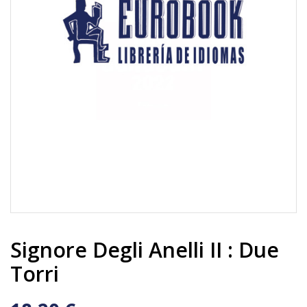
Signore Degli Anelli II : Due
Torri