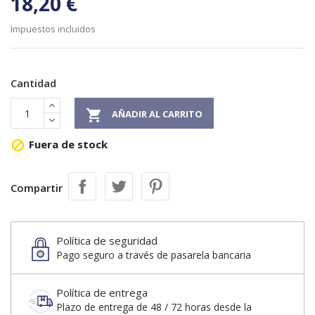
18,20 €
Impuestos incluidos
Cantidad

AÑADIR AL CARRITO
Fuera de stock

Compartir
Política de seguridad
Pago seguro a través de pasarela bancaria
Política de entrega
Plazo de entrega de 48 / 72 horas desde la