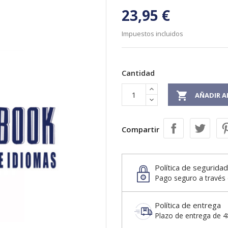
23,95 €
Impuestos incluidos
Cantidad

AÑADIR A
Compartir
Política de seguridad
Pago seguro a través 
Política de entrega
Plazo de entrega de 48