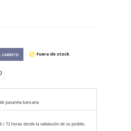
Fuera de stock

L CARRITO
de pasarela bancaria
 / 72 horas desde la validación de su pedido.