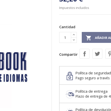
Impuestos incluidos
Cantidad

AÑADIR A
Compartir
Política de seguridad
Pago seguro a través 
Política de entrega
Plazo de entrega de 48
Política de devolució