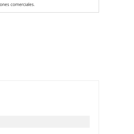
iones comerciales.