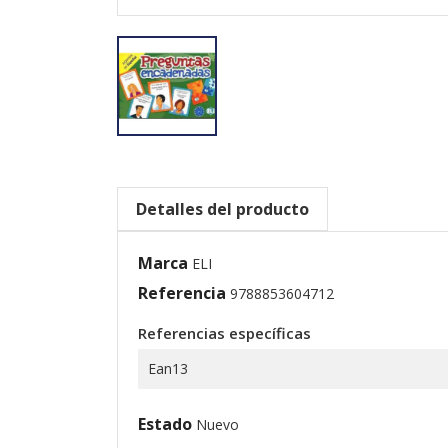
Detalles del producto
Marca
ELI
Referencia
9788853604712
Referencias específicas
Ean13
Estado
Nuevo