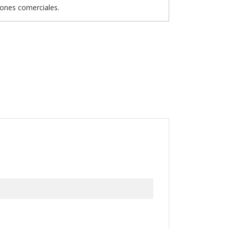
iones comerciales.