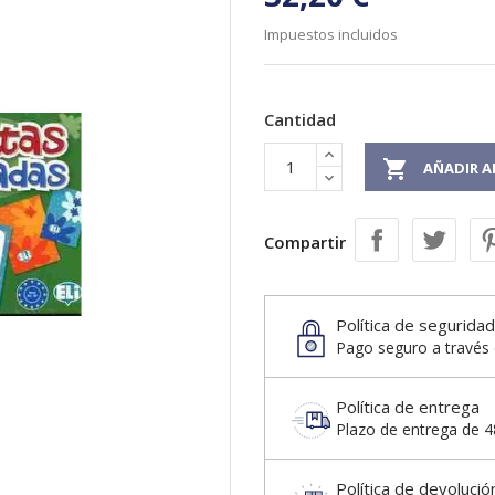
Impuestos incluidos
Cantidad

AÑADIR A
Compartir
Política de seguridad
Pago seguro a través 
Política de entrega
Plazo de entrega de 48
Política de devolució