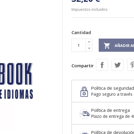
Impuestos incluidos
Cantidad

AÑADIR A
Compartir
Política de seguridad
Pago seguro a través 
Política de entrega
Plazo de entrega de 48
Política de devolució