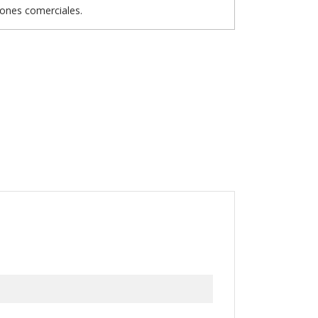
iones comerciales.